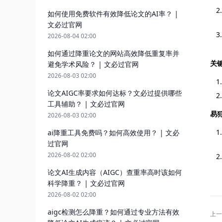
如何使用免费软件有效降低论文的AI率？ |
文必过官网
2026-08-04 02:00
如何通过降重论文的网站高效降低重复率并
关
避免学术风险？ | 文必过官网
2026-08-03 02:00
论文AIGC率要求如何达标？文必过提供哪些
工具辅助？ | 文必过官网
易
2026-08-03 02:00
ai降重工具免费吗？如何高效使用？ | 文必
过官网
2026-08-02 02:00
论文AI生成内容（AIGC）查重率高时该如何
科学降重？ | 文必过官网
2026-08-02 02:00
aigc检测怎么降重？如何通过专业方法有效
上一