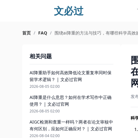
文必过
首页
/
FAQ
/
围绕ai降重的方法与技巧，有哪些科学高效
相关问题
AI降重助手如何高效降低论文重复率同时保
留学术逻辑？ | 文必过官网
2026-08-05 02:00
发
AI降重是什么意思？如何在学术写作中正确
使用？ | 文必过官网
2026-08-05 02:00
科
AIGC检测和查重一样吗？两者在论文审核中
有何区别，应如何正确应对？ | 文必过官网
2026-08-04 02:00