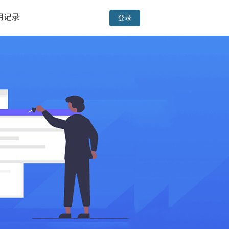
用记录
登录