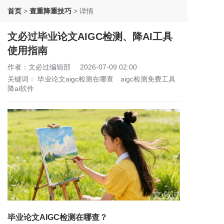
首页
>
查重降重技巧
>
详情
文必过毕业论文AIGC检测、降AI工具
使用指南
作者：文必过编辑部
2026-07-09 02:00
关键词：
毕业论文aigc检测在哪查
aigc检测免费工具
降ai软件
毕业论文AIGC检测在哪查？