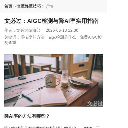
首页
>
查重降重技巧
>
详情
文必过：AIGC检测与降AI率实用指南
作者：文必过编辑部
2026-06-13 12:00
关键词：
降ai率的方法
aigc检测是什么
免费AIGC检
测查重
降AI率的方法有哪些？