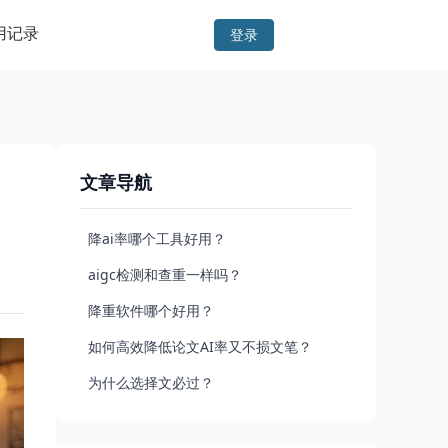
用记录
登录
文章导航
降ai率哪个工具好用？
aigc检测和查重一样吗？
降重软件哪个好用？
如何高效降低论文AI率又不损文笔？
为什么选择文必过？