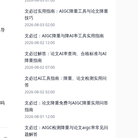
2026-08-03 07:00
文必过实用指南：AIGC降重工具与论文降重
技巧
2026-08-03 02:00
换导
文必过：AIGC降重与降AI率工具实用指南
2026-08-02 12:00
文必过解答：论文AI率查询、合格标准与AI
降重指南
2026-08-02 07:00
文必过AI工具指南：降重、论文检测实用问
答
2026-08-02 02:00
文必过：论文降重免费与AIGC降重实用问答
样吗
指南
2026-08-01 12:00
文必过：AIGC检测降重与论文aigc率常见问
题解答