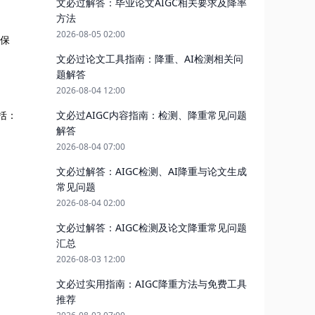
文必过解答：毕业论文AIGC相关要求及降率
方法
2026-08-05 02:00
确保
文必过论文工具指南：降重、AI检测相关问
题解答
2026-08-04 12:00
文必过AIGC内容指南：检测、降重常见问题
括：
解答
2026-08-04 07:00
文必过解答：AIGC检测、AI降重与论文生成
常见问题
2026-08-04 02:00
文必过解答：AIGC检测及论文降重常见问题
汇总
2026-08-03 12:00
文必过实用指南：AIGC降重方法与免费工具
推荐