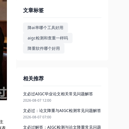
文章标签
降ai率哪个工具好用
aigc检测和查重一样吗
降重软件哪个好用
相关推荐
文必过AIGC毕业论文相关常见问题解答
2026-08-07 12:00
文必过：论文降重与AIGC检测常见问题解答
2026-08-07 07:00
主
文必过解答：AIGC检测与论文降重常见问题
有表