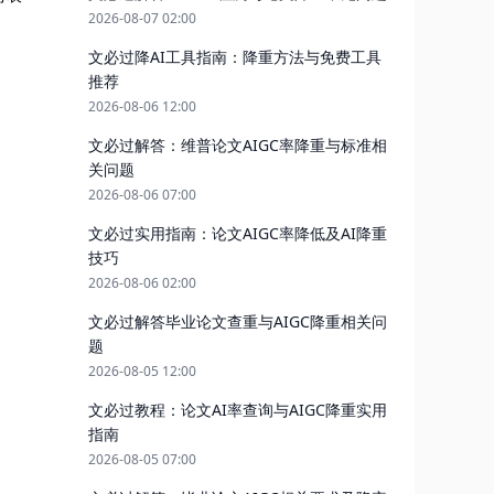
2026-08-07 02:00
文必过降AI工具指南：降重方法与免费工具
推荐
2026-08-06 12:00
文必过解答：维普论文AIGC率降重与标准相
关问题
2026-08-06 07:00
文必过实用指南：论文AIGC率降低及AI降重
技巧
2026-08-06 02:00
文必过解答毕业论文查重与AIGC降重相关问
题
2026-08-05 12:00
文必过教程：论文AI率查询与AIGC降重实用
指南
2026-08-05 07:00