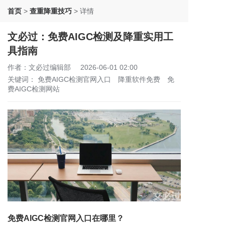
首页
>
查重降重技巧
>
详情
文必过：免费AIGC检测及降重实用工
具指南
作者：文必过编辑部
2026-06-01 02:00
关键词：
免费AIGC检测官网入口
降重软件免费
免
费AIGC检测网站
免费AIGC检测官网入口在哪里？