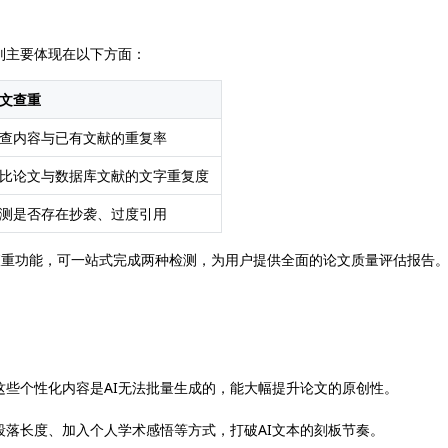
别主要体现在以下方面：
文查重
查内容与已有文献的重复率
比论文与数据库文献的文字重复度
测是否存在抄袭、过度引用
测和论文查重功能，可一站式完成两种检测，为用户提供全面的论文质量评估报告
些个性化内容是AI无法批量生成的，能大幅提升论文的原创性。
段落长度、加入个人学术感悟等方式，打破AI文本的刻板节奏。