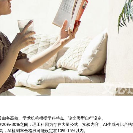
常由各高校、学术机构根据学科特点、论文类型自行设定。
20%-30%之间；理工科因为存在大量公式、实验内容，AI生成占比合格
高，AI检测率合格线可能设定在10%-15%以内。