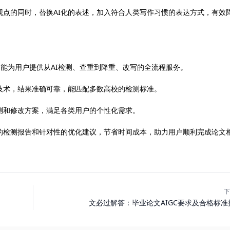
观点的同时，替换AI化的表述，加入符合人类写作习惯的表达方式，有效
平台，能为用户提供从AI检测、查重到降重、改写的全流程服务。
技术，结果准确可靠，能匹配多数高校的检测标准。
测和修改方案，满足各类用户的个性化需求。
的检测报告和针对性的优化建议，节省时间成本，助力用户顺利完成论文
下
文必过解答：毕业论文AIGC要求及合格标准