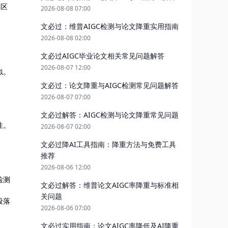
格区
2026-08-08 07:00
文必过：维普AIGC检测与论文降重实用指南
2026-08-08 02:00
文必过AIGC毕业论文相关常见问题解答
2026-08-07 12:00
似。
文必过：论文降重与AIGC检测常见问题解答
2026-08-07 07:00
文必过解答：AIGC检测与论文降重常见问题
性。
2026-08-07 02:00
文必过降AI工具指南：降重方法与免费工具
推荐
2026-08-06 12:00
检测
文必过解答：维普论文AIGC率降重与标准相
关问题
段落
2026-08-06 07:00
文必过实用指南：论文AIGC率降低及AI降重