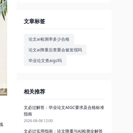
文章标签
论文ai检测率多少合格
论文ai降重后查重会被发现吗
毕业论文查aigc吗
相关推荐
文必过解答：毕业论文AIGC要求及合格标准
指南
2026-08-08 12:00
线
文必过实用指南：论文降重与AI检测全解答