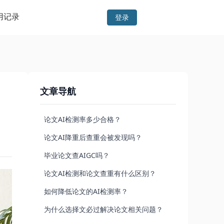
用记录
登录
文章导航
论文AI检测率多少合格？
论文AI降重后查重会被发现吗？
毕业论文查AIGC吗？
论文AI检测和论文查重有什么区别？
如何降低论文的AI检测率？
为什么选择文必过解决论文相关问题？