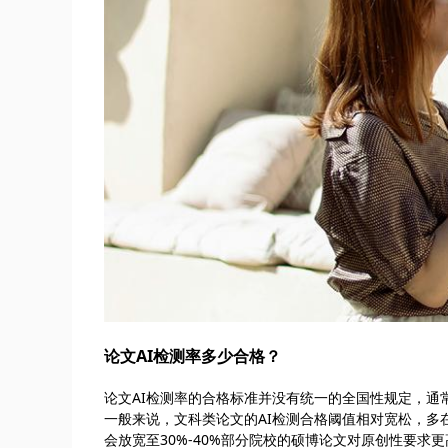
论文AI检测率多少合格？
论文AI检测率的合格标准并没有统一的全国性规定，通
一般来说，文科类论文的AI检测合格阈值相对宽松，多在
会放宽至30%-40%部分院校的硕博论文对原创性要求更