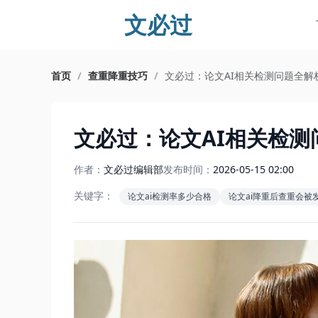
文必过
首页
/
查重降重技巧
/
文必过：论文AI相关检测问题全解
文必过：论文AI相关检测
作者：
文必过编辑部
发布时间：
2026-05-15 02:00
关键字：
论文ai检测率多少合格
论文ai降重后查重会被