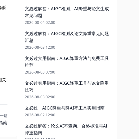
降低
文必过解答：AIGC检测、AI降重与论文生成
常见问题
2026-08-04 02:00
文必过解答：AIGC检测及论文降重常见问题
汇总
2026-08-03 12:00
文必过实用指南：AIGC降重方法与免费工具
推荐
2026-08-03 07:00
相关
文必过实用指南：AIGC降重工具与论文降重
技巧
2026-08-03 02:00
文必过：AIGC降重与降AI率工具实用指南
2026-08-02 12:00
一篇
指南
文必过解答：论文AI率查询、合格标准与AI
降重指南