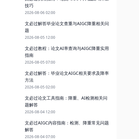
技巧
2026-08-06 02:00
文必过解答毕业论文查重与AIGC降重相关问
题
2026-08-05 12:00
文必过教程：论文AI率查询与AIGC降重实用
指南
2026-08-05 07:00
文必过解答：毕业论文AIGC相关要求及降率
方法
。
2026-08-05 02:00
文必过论文工具指南：降重、AI检测相关问
题解答
2026-08-04 12:00
文必过AIGC内容指南：检测、降重常见问题
解答
2026-08-04 07:00