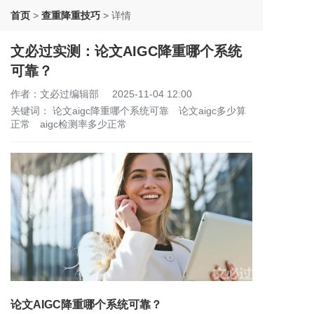
首页
>
查重降重技巧
>
详情
文必过实测：论文AIGC降重哪个系统
可靠？
作者：文必过编辑部
2025-11-04 12:00
关键词：
论文aigc降重哪个系统可靠
论文aigc多少算
正常
aigc检测率多少正常
论文AIGC降重哪个系统可靠？