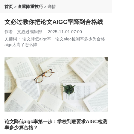
首页
>
查重降重技巧
>
详情
文必过教你把论文AIGC率降到合格线
作者：文必过编辑部
2025-11-01 07:00
关键词：
论文降低aigc率
论文aigc检测率多少为合格
aigc太高了怎么降
论文降低aigc率第一步：学校到底要求AIGC检测
率多少算合格？