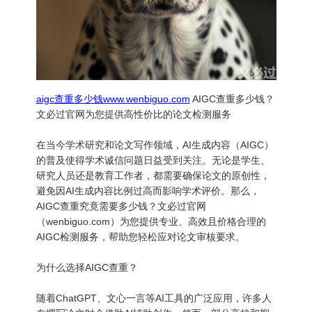
aigc查重多少钱www.wenbiguo.com
AIGC查重多少钱？
文必过官网为您提供高性价比的论文检测服务
在当今学术研究和论文写作领域，AI生成内容（AIGC）
的普及使得学术诚信问题日益受到关注。无论是学生、
研究人员还是教育工作者，都需要确保论文的原创性，
避免因AI生成内容比例过高而影响学术评价。那么，
AIGC查重究竟需要多少钱？文必过官网
（wenbiguo.com）为您提供专业、高效且价格合理的
AIGC检测服务，帮助您轻松应对论文审核要求。
为什么选择AIGC查重？
随着ChatGPT、文心一言等AI工具的广泛应用，许多人