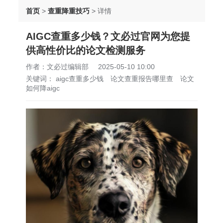
首页
>
查重降重技巧
>
详情
AIGC查重多少钱？文必过官网为您提
供高性价比的论文检测服务
作者：文必过编辑部
2025-05-10 10:00
关键词：
aigc查重多少钱
论文查重报告哪里查
论文
如何降aigc